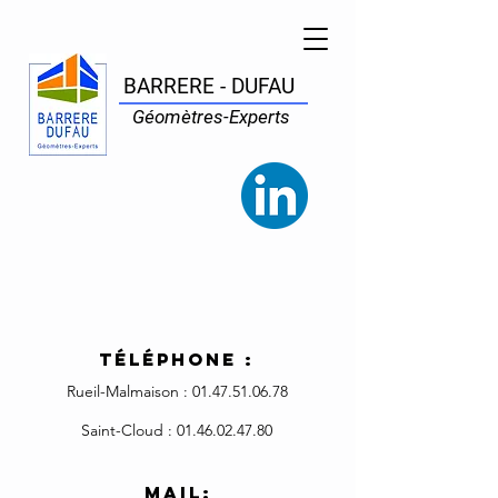
BARRERE - DUFAU
Géomètres-Experts
Téléphone :
Rueil-Malmaison :
01.47.51.06
.78
Saint-Cloud :
01.46.02.47
.80
Mail: